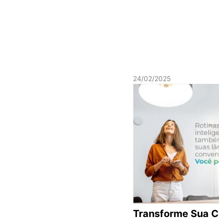
24/02/2025
Transforme Sua 