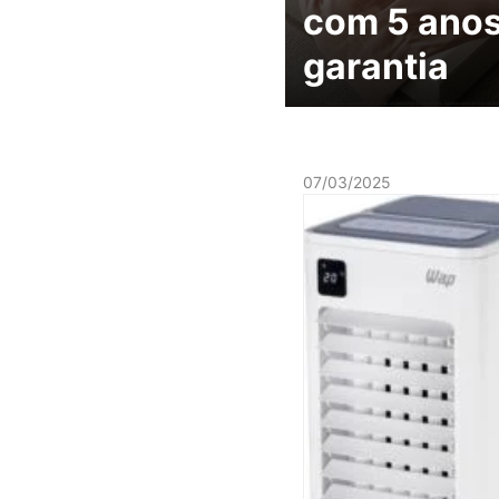
com 5 anos
garantia
07/03/2025