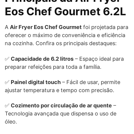
Eos Chef Gourmet 6.2L
A
Air Fryer Eos Chef Gourmet
foi projetada para
oferecer o máximo de conveniência e eficiência
na cozinha. Confira os principais destaques:
✅
Capacidade de 6.2 litros
– Espaço ideal para
preparar refeições para toda a família.
✅
Painel digital touch
– Fácil de usar, permite
ajustar temperatura e tempo com precisão.
✅
Cozimento por circulação de ar quente
–
Tecnologia avançada que dispensa o uso de
óleo.