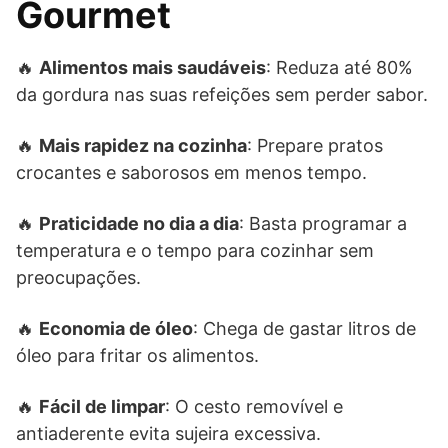
Gourmet
🔥
Alimentos mais saudáveis
: Reduza até 80%
da gordura nas suas refeições sem perder sabor.
🔥
Mais rapidez na cozinha
: Prepare pratos
crocantes e saborosos em menos tempo.
🔥
Praticidade no dia a dia
: Basta programar a
temperatura e o tempo para cozinhar sem
preocupações.
🔥
Economia de óleo
: Chega de gastar litros de
óleo para fritar os alimentos.
🔥
Fácil de limpar
: O cesto removível e
antiaderente evita sujeira excessiva.