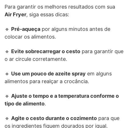
Para garantir os melhores resultados com sua
Air Fryer
, siga essas dicas:
🔹
Pré-aqueça
por alguns minutos antes de
colocar os alimentos.
🔹
Evite sobrecarregar o cesto
para garantir que
o ar circule corretamente.
🔹
Use um pouco de azeite spray
em alguns
alimentos para realçar a crocância.
🔹
Ajuste o tempo e a temperatura conforme o
tipo de alimento
.
🔹
Agite o cesto durante o cozimento
para que
os ingredientes fiquem dourados por igual.