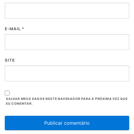
E-MAIL
*
SITE
SALVAR MEUS DADOS NESTE NAVEGADOR PARA A PRÓXIMA VEZ QUE
EU COMENTAR.