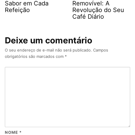
Sabor em Cada
Removível: A
Refeição
Revolução do Seu
Café Diário
Deixe um comentário
O seu endereço de e-mail não será publicado.
Campos
obrigatórios são marcados com
*
NOME
*