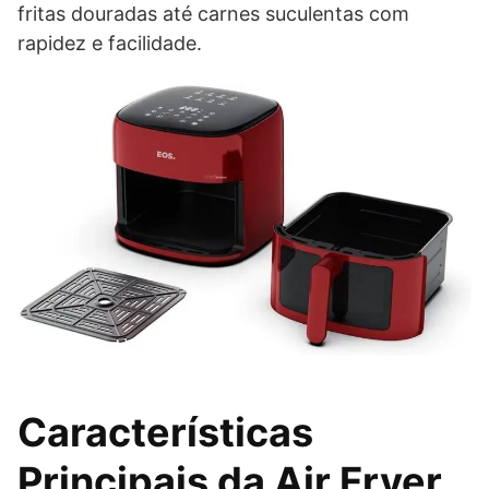
fritas douradas até carnes suculentas com
rapidez e facilidade.
Características
Principais da Air Fryer