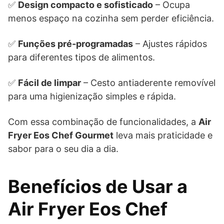
✅
Design compacto e sofisticado
– Ocupa
menos espaço na cozinha sem perder eficiência.
✅
Funções pré-programadas
– Ajustes rápidos
para diferentes tipos de alimentos.
✅
Fácil de limpar
– Cesto antiaderente removível
para uma higienização simples e rápida.
Com essa combinação de funcionalidades, a
Air
Fryer Eos Chef Gourmet
leva mais praticidade e
sabor para o seu dia a dia.
Benefícios de Usar a
Air Fryer Eos Chef