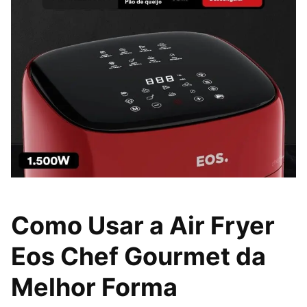
Como Usar a Air Fryer
Eos Chef Gourmet da
Melhor Forma