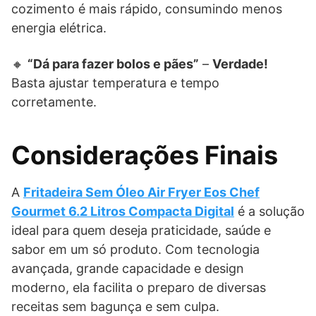
cozimento é mais rápido, consumindo menos
energia elétrica.
🔸
“Dá para fazer bolos e pães”
–
Verdade!
Basta ajustar temperatura e tempo
corretamente.
Considerações Finais
A
Fritadeira Sem Óleo Air Fryer Eos Chef
Gourmet 6.2 Litros Compacta Digital
é a solução
ideal para quem deseja praticidade, saúde e
sabor em um só produto. Com tecnologia
avançada, grande capacidade e design
moderno, ela facilita o preparo de diversas
receitas sem bagunça e sem culpa.