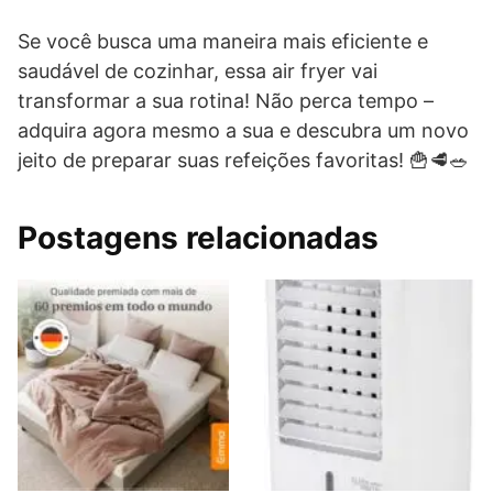
Se você busca uma maneira mais eficiente e
saudável de cozinhar, essa air fryer vai
transformar a sua rotina! Não perca tempo –
adquira agora mesmo a sua e descubra um novo
jeito de preparar suas refeições favoritas! 🍟🥩🥗
Postagens relacionadas