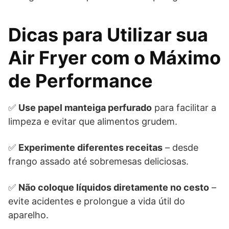
Dicas para Utilizar sua
Air Fryer com o Máximo
de Performance
✅
Use papel manteiga perfurado
para facilitar a
limpeza e evitar que alimentos grudem.
✅
Experimente diferentes receitas
– desde
frango assado até sobremesas deliciosas.
✅
Não coloque líquidos diretamente no cesto
–
evite acidentes e prolongue a vida útil do
aparelho.