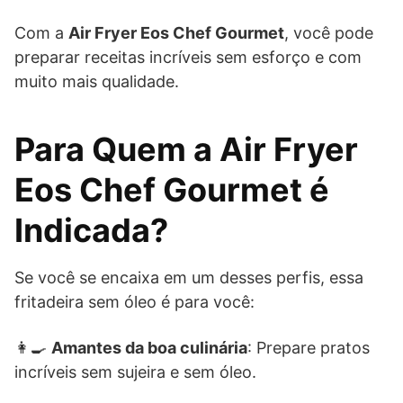
Com a
Air Fryer Eos Chef Gourmet
, você pode
preparar receitas incríveis sem esforço e com
muito mais qualidade.
Para Quem a Air Fryer
Eos Chef Gourmet é
Indicada?
Se você se encaixa em um desses perfis, essa
fritadeira sem óleo é para você:
👩‍🍳
Amantes da boa culinária
: Prepare pratos
incríveis sem sujeira e sem óleo.