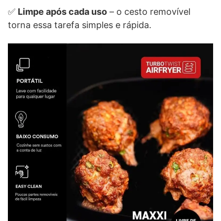
✅
Limpe após cada uso
– o cesto removível
torna essa tarefa simples e rápida.