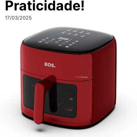
Praticidade!
17/03/2025