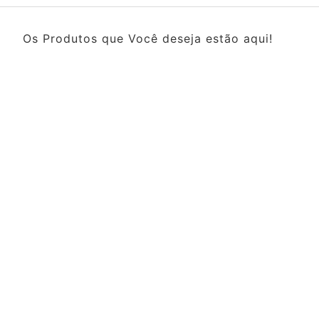
Os Produtos que Você deseja estão aqui!