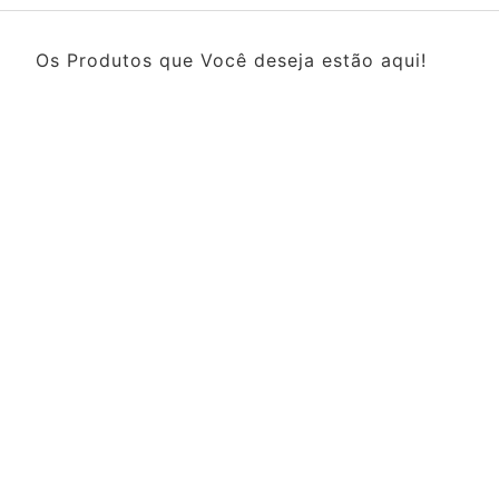
Os Produtos que Você deseja estão aqui!