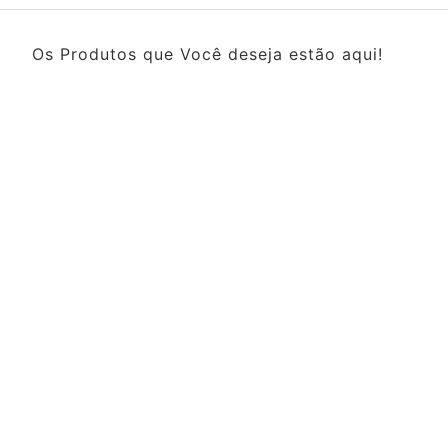
Os Produtos que Você deseja estão aqui!