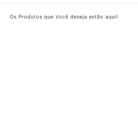
Os Produtos que Você deseja estão aqui!