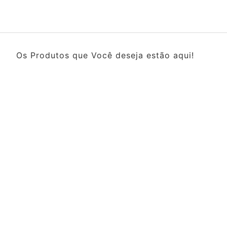
Os Produtos que Você deseja estão aqui!