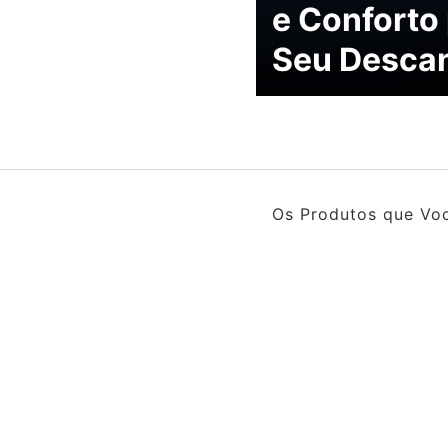
e Conforto
Seu Desca
Os Produtos que Voc