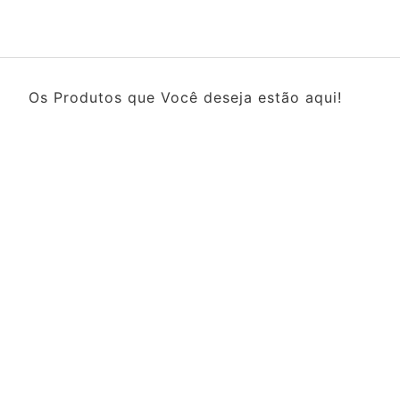
Os Produtos que Você deseja estão aqui!