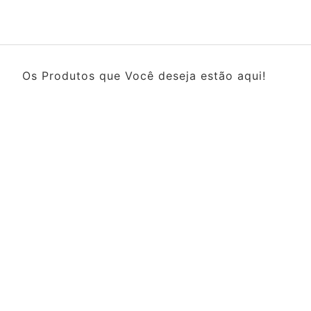
Os Produtos que Você deseja estão aqui!