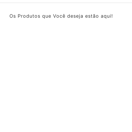
Os Produtos que Você deseja estão aqui!