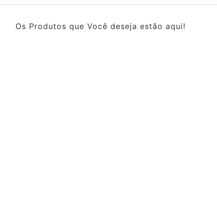
Os Produtos que Você deseja estão aqui!