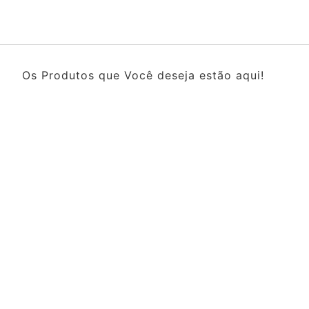
Os Produtos que Você deseja estão aqui!